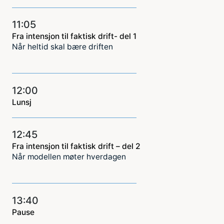
11:05
Fra intensjon til faktisk drift- del 1
Når heltid skal bære driften
12:00
Lunsj
12:45
Fra intensjon til faktisk drift – del 2
Når modellen møter hverdagen
13:40
Pause