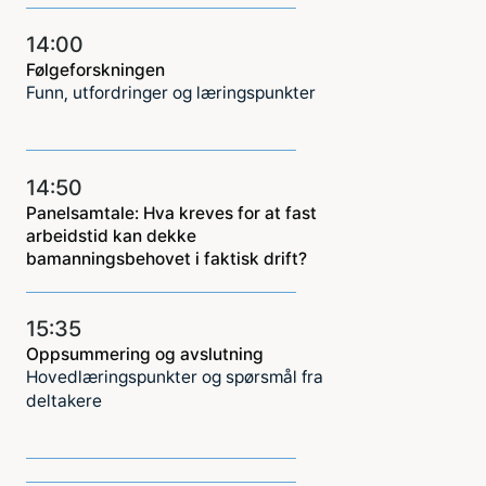
14:00
Følgeforskningen
Funn, utfordringer og læringspunkter
14:50
Panelsamtale: Hva kreves for at fast
arbeidstid kan dekke
bamanningsbehovet i faktisk drift?
15:35
Oppsummering og avslutning
Hovedlæringspunkter og spørsmål fra
deltakere