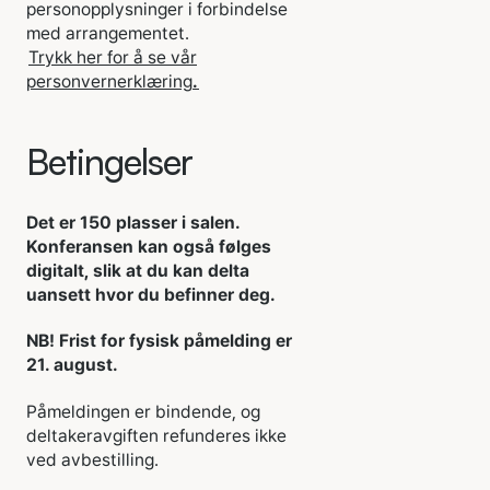
personopplysninger i forbindelse
med arrangementet.
Trykk her for å se vår
personvernerklæring
.
Betingelser
Det er 150 plasser i salen.
Konferansen kan også følges
digitalt, slik at du kan delta
uansett hvor du befinner deg.
NB! Frist for fysisk påmelding er
21. august.
Påmeldingen er bindende, og
deltakeravgiften refunderes ikke
ved avbestilling.