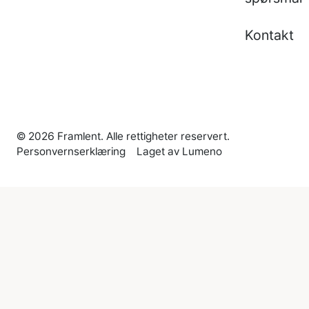
Kontakt
©
2026
Framlent. Alle rettigheter reservert.
Personvernserklæring
Laget av Lumeno